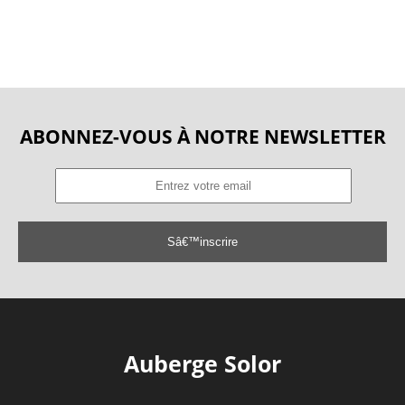
ABONNEZ-VOUS À NOTRE NEWSLETTER
Sâ€™inscrire
Auberge Solor