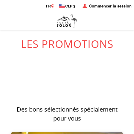
Commencer la session
FR
CLP $
LES PROMOTIONS
Des bons sélectionnés spécialement
pour vous