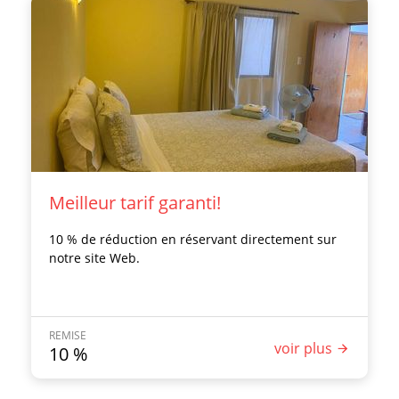
Meilleur tarif garanti!
10 % de réduction en réservant directement sur
notre site Web.
REMISE
voir plus
10
%