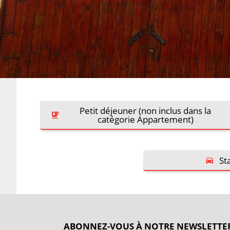
Petit déjeuner (non inclus dans la
catégorie Appartement)
St
ABONNEZ-VOUS À NOTRE NEWSLETTE