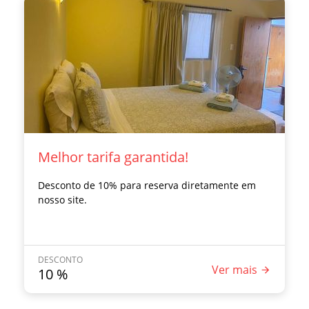
Melhor tarifa garantida!
Desconto de 10% para reserva diretamente em
nosso site.
DESCONTO
Ver mais
10
%