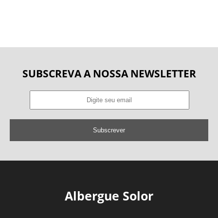
SUBSCREVA A NOSSA NEWSLETTER
Subscrever
Albergue Solor