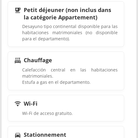
Petit déjeuner (non inclus dans
la catégorie Appartement)
Desayuno tipo continental disponible para las
habitaciones matrimoniales (no disponible
para el departamento).
Chauffage
Calefacción central en las habitaciones
matrimoniales.
Estufa a gas en el departamento.
Wi-Fi
Wi-Fi de acceso gratuito.
Stationnement