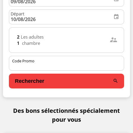
Départ
2
Les adultes
1
chambre
Code Promo
Rechercher
Des bons sélectionnés spécialement
pour vous