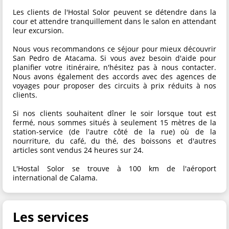
Les clients de l'Hostal Solor peuvent se détendre dans la
cour et attendre tranquillement dans le salon en attendant
leur excursion.
Nous vous recommandons ce séjour pour mieux découvrir
San Pedro de Atacama. Si vous avez besoin d'aide pour
planifier votre itinéraire, n'hésitez pas à nous contacter.
Nous avons également des accords avec des agences de
voyages pour proposer des circuits à prix réduits à nos
clients.
Si nos clients souhaitent dîner le soir lorsque tout est
fermé, nous sommes situés à seulement 15 mètres de la
station-service (de l'autre côté de la rue) où de la
nourriture, du café, du thé, des boissons et d'autres
articles sont vendus 24 heures sur 24.
L'Hostal Solor se trouve à 100 km de l'aéroport
international de Calama.
Les services