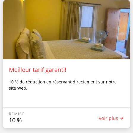
Meilleur tarif garanti!
10 % de réduction en réservant directement sur notre
site Web.
REMISE
voir plus
10
%