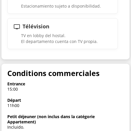
Estacionamiento sujeto a disponibilidad.
Télévision
TV en lobby del hostal.
El departamento cuenta con TV propia.
Conditions commerciales
Entrance
15:00
Départ
11h00
Petit déjeuner (non inclus dans la catégorie
Appartement)
Incluido.