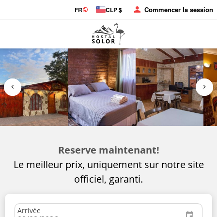
Commencer la session
FR
CLP $
Reserve maintenant!
Le meilleur prix, uniquement sur notre site
officiel, garanti.
Arrivée